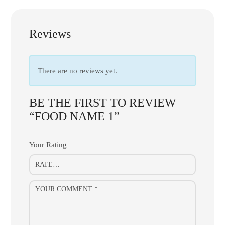
Reviews
There are no reviews yet.
BE THE FIRST TO REVIEW
“FOOD NAME 1”
Your Rating