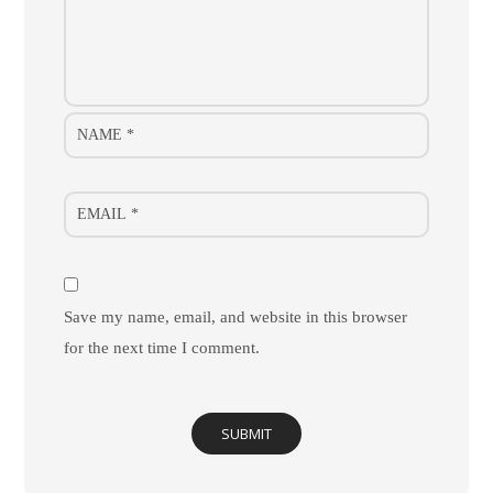
Save my name, email, and website in this browser
for the next time I comment.