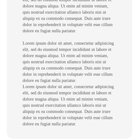
dolore magna aliqua. Ut enim ad minim veniam,
quis nostrud exercitation ullamco laboris nisi ut
aliquip ex ea commodo consequat. Duis aute irure
dolor in reprehenderit in voluptate velit esse cillum
dolore eu fugiat nulla pariatur.
Lorem ipsum dolor sit amet, consectetur adipisicing
elit, sed do eiusmod tempor incididunt ut labore et
dolore magna aliqua. Ut enim ad minim veniam,
quis nostrud exercitation ullamco laboris nisi ut
aliquip ex ea commodo consequat. Duis aute irure
dolor in reprehenderit in voluptate velit esse cillum
dolore eu fugiat nulla pariatur.
Lorem ipsum dolor sit amet, consectetur adipisicing
elit, sed do eiusmod tempor incididunt ut labore et
dolore magna aliqua. Ut enim ad minim veniam,
quis nostrud exercitation ullamco laboris nisi ut
aliquip ex ea commodo consequat. Duis aute irure
dolor in reprehenderit in voluptate velit esse cillum
dolore eu fugiat nulla pariatur.