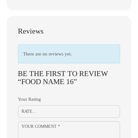
Reviews
There are no reviews yet.
BE THE FIRST TO REVIEW
“FOOD NAME 16”
Your Rating