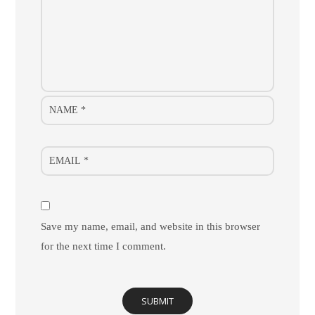
Save my name, email, and website in this browser
for the next time I comment.