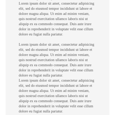
Lorem ipsum dolor sit amet, consectetur adipisicing
elit, sed do eiusmod tempor incididunt ut labore et
dolore magna aliqua. Ut enim ad minim veniam,
quis nostrud exercitation ullamco laboris nisi ut
aliquip ex ea commodo consequat. Duis aute irure
dolor in reprehenderit in voluptate velit esse cillum
dolore eu fugiat nulla pariatur.
Lorem ipsum dolor sit amet, consectetur adipisicing
elit, sed do eiusmod tempor incididunt ut labore et
dolore magna aliqua. Ut enim ad minim veniam,
quis nostrud exercitation ullamco laboris nisi ut
aliquip ex ea commodo consequat. Duis aute irure
dolor in reprehenderit in voluptate velit esse cillum
dolore eu fugiat nulla pariatur.
Lorem ipsum dolor sit amet, consectetur adipisicing
elit, sed do eiusmod tempor incididunt ut labore et
dolore magna aliqua. Ut enim ad minim veniam,
quis nostrud exercitation ullamco laboris nisi ut
aliquip ex ea commodo consequat. Duis aute irure
dolor in reprehenderit in voluptate velit esse cillum
dolore eu fugiat nulla pariatur.