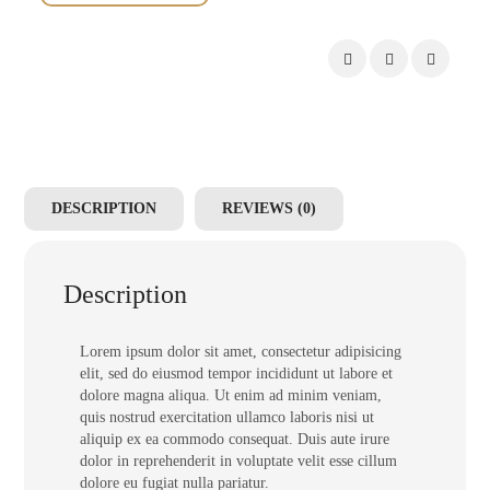
quantity
DESCRIPTION
REVIEWS (0)
Description
Lorem ipsum dolor sit amet, consectetur adipisicing
elit, sed do eiusmod tempor incididunt ut labore et
dolore magna aliqua. Ut enim ad minim veniam,
quis nostrud exercitation ullamco laboris nisi ut
aliquip ex ea commodo consequat. Duis aute irure
dolor in reprehenderit in voluptate velit esse cillum
dolore eu fugiat nulla pariatur.